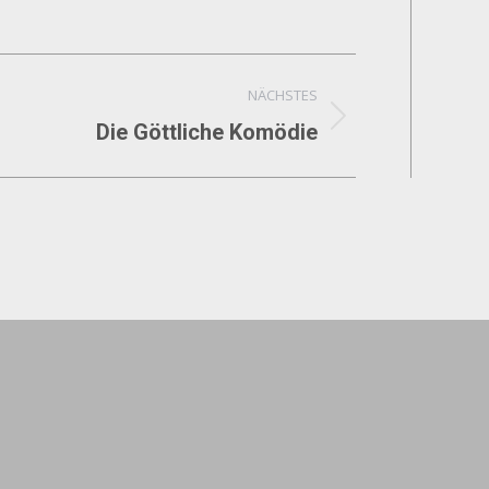
NÄCHSTES
Die Göttliche Komödie