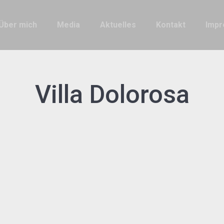
Über mich
Media
Aktuelles
Kontakt
Imp
Villa Dolorosa