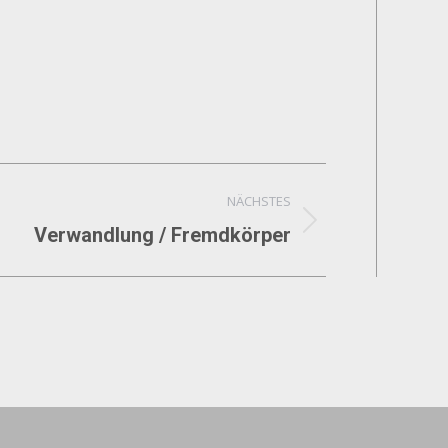
NÄCHSTES
Verwandlung / Fremdkörper