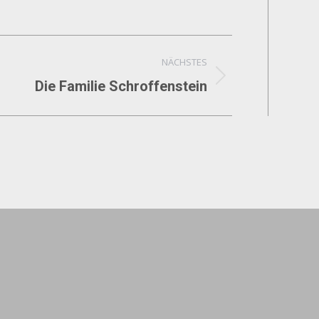
NÄCHSTES
Die Familie Schroffenstein