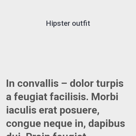
Hipster outfit
In convallis – dolor turpis
a feugiat facilisis. Morbi
iaculis erat posuere,
congue neque in, dapibus