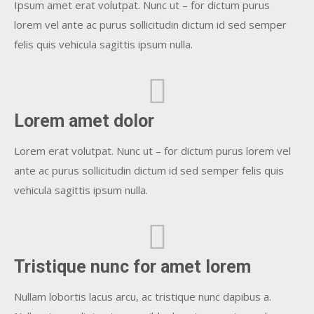
Ipsum amet erat volutpat. Nunc ut – for dictum purus
lorem vel ante ac purus sollicitudin dictum id sed semper
felis quis vehicula sagittis ipsum nulla.
Lorem amet dolor
Lorem erat volutpat. Nunc ut – for dictum purus lorem vel
ante ac purus sollicitudin dictum id sed semper felis quis
vehicula sagittis ipsum nulla.
Tristique nunc for amet lorem
Nullam lobortis lacus arcu, ac tristique nunc dapibus a.