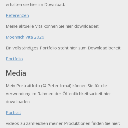
erhalten sie hier im Download:
Referenzen
Meine aktuelle Vita können Sie hier downloaden:
Moennich Vita 2026
Ein vollständiges Portfolio steht hier zum Download bereit:
Portfolio
Media
Mein Portraitfoto (© Peter Irmai) können Sie für die
Verwendung im Rahmen der Öffentlichkeitsarbeit hier
downloaden:
Portrait
Videos zu zahlreichen meiner Produktionen finden Sie hier: