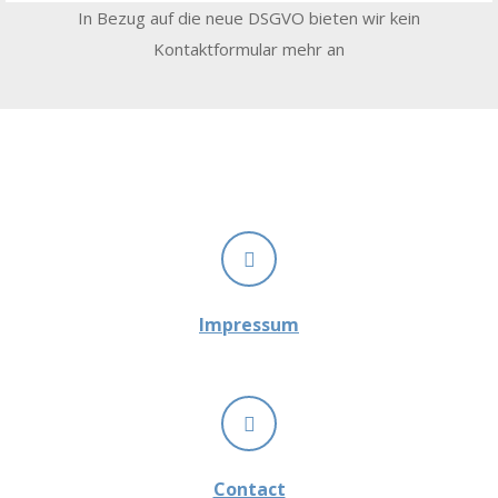
In Bezug auf die neue DSGVO bieten wir kein
Kontaktformular mehr an
Impressum
Contact