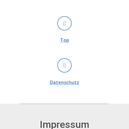
Top
Datenschutz
Impressum