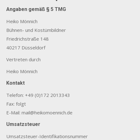
Angaben gemäß § 5 TMG
Heiko Mönnich
Bühnen- und Kostümbildner
Friedrichstraße 148
40217 Düsseldorf
Vertreten durch
Heiko Mönnich
Kontakt
Telefon: +49 (0)172 2013343
Fax: folgt
E-Mail: mail@heikomoennich.de
Umsatzsteuer
Umsatzsteuer-Identifikationsnummer