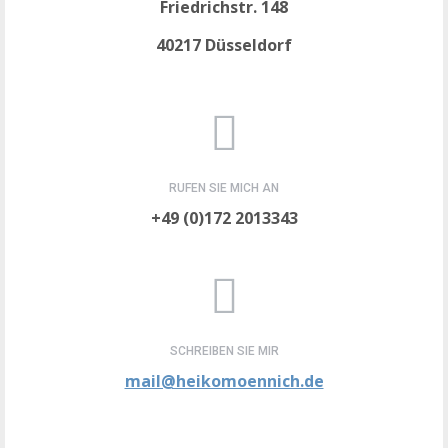
Friedrichstr. 148
40217 Düsseldorf
RUFEN SIE MICH AN
+49 (0)172 2013343
SCHREIBEN SIE MIR
mail@heikomoennich.de