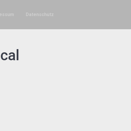
ressum
Datenschutz
cal